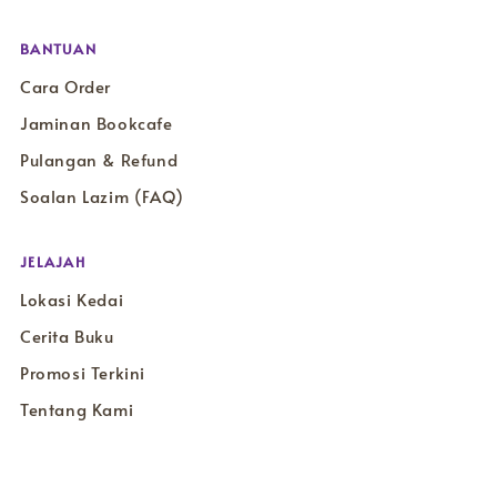
BANTUAN
Cara Order
Jaminan Bookcafe
Pulangan & Refund
Soalan Lazim (FAQ)
JELAJAH
Lokasi Kedai
Cerita Buku
Promosi Terkini
Tentang Kami