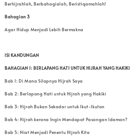
Berhijrahlah, Berbahagialah, Beristiqamahlah!
Bahagian
3
Agar Hidup Menjadi Lebih Bermakna
ISI KANDUNGAN
BAHAGIAN 1: BERLAPANG HATI UNTUK HIJRAH YANG HAKIKI
Bab 1: Di Mana Silapnya Hijrah Saya
Bab 2: Berlapang Hati untuk Hijrah yang Hakiki
Bab 3: Hijrah Bukan Sekadar untuk Ikut-Ikutan
Bab 4: Hijrah kerana Ingin Mendapat Pasangan Idaman?
Bab 5: Niat Menjadi Penentu Hijrah Kita