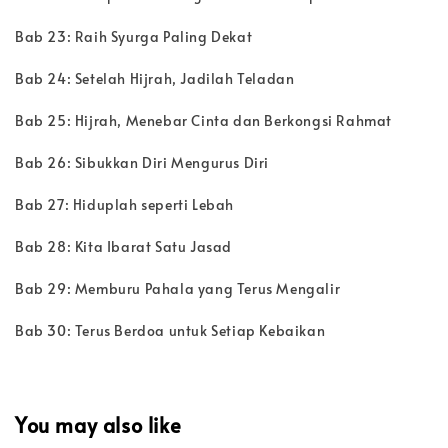
Bab 23: Raih Syurga Paling Dekat
Bab 24: Setelah Hijrah, Jadilah Teladan
Bab 25: Hijrah, Menebar Cinta dan Berkongsi Rahmat
Bab 26: Sibukkan Diri Mengurus Diri
Bab 27: Hiduplah seperti Lebah
Bab 28: Kita Ibarat Satu Jasad
Bab 29: Memburu Pahala yang Terus Mengalir
Bab 30: Terus Berdoa untuk Setiap Kebaikan
You may also like