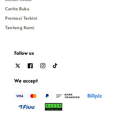
Cerita Buku
Promosi Terkini
Tentang Kami
Follow us
We accept