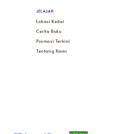
JELAJAH
Lokasi Kedai
Cerita Buku
Promosi Terkini
Tentang Kami