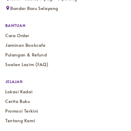
Bandar Baru Selayang
BANTUAN
Cara Order
Jaminan Bookcafe
Pulangan & Refund
Soalan Lazim (FAQ)
JELAJAH
Lokasi Kedai
Cerita Buku
Promosi Terkini
Tentang Kami