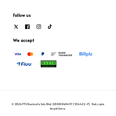
Follow us
We accept
© 2026 PTS Bookcafe Sdn Bhd 201001040497 (924422-P). Hak cipta
terpelihara.