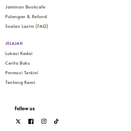
Jaminan Bookcafe
Pulangan & Refund
Soalan Lazim (FAQ)
JELAJAH
Lokasi Kedai
Cerita Buku
Promosi Terkini
Tentang Kami
Follow us