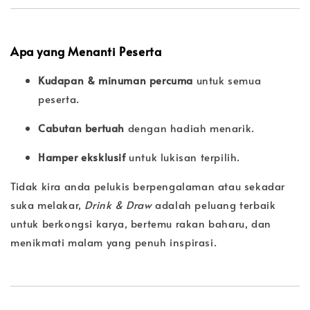
Apa yang Menanti Peserta
Kudapan & minuman percuma
untuk semua
peserta.
Cabutan bertuah
dengan hadiah menarik.
Hamper eksklusif
untuk lukisan terpilih.
Tidak kira anda pelukis berpengalaman atau sekadar
suka melakar,
Drink & Draw
adalah peluang terbaik
untuk berkongsi karya, bertemu rakan baharu, dan
menikmati malam yang penuh inspirasi.