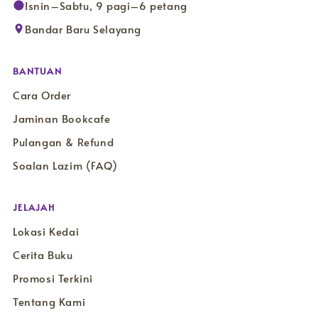
Isnin–Sabtu, 9 pagi–6 petang
Bandar Baru Selayang
BANTUAN
Cara Order
Jaminan Bookcafe
Pulangan & Refund
Soalan Lazim (FAQ)
JELAJAH
Lokasi Kedai
Cerita Buku
Promosi Terkini
Tentang Kami