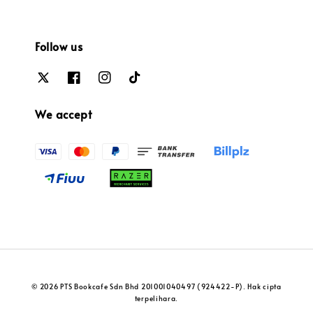
Follow us
We accept
© 2026 PTS Bookcafe Sdn Bhd 201001040497 (924422-P). Hak cipta
terpelihara.