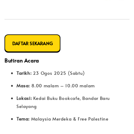
DAFTAR SEKARANG
Butiran Acara
Tarikh:
23 Ogos 2025 (Sabtu)
Masa:
8.00 malam – 10.00 malam
Lokasi:
Kedai Buku Bookcafe, Bandar Baru
Selayang
Tema:
Malaysia Merdeka & Free Palestine