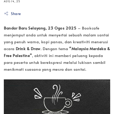
AUG 14, 25
Share
Bandar Baru Selayang, 23 Ogos 2025
– Bookcafe
menjemput anda untuk menyertai sebuah malam santai
yang penuh warna, kopi panas, dan kreativiti menerusi
acara
Drink & Draw
. Dengan tema
“Malaysia Merdeka &
Free Palestine”
, aktiviti ini memberi peluang kepada
para peserta untuk berekspresi melalui lukisan sambil
menikmati suasana yang mesra dan santai.