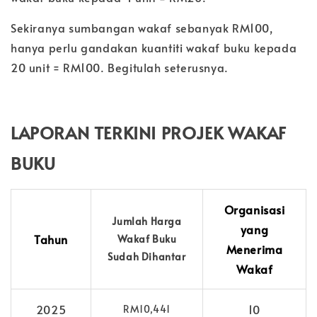
Sekiranya sumbangan wakaf sebanyak RM100,
hanya perlu gandakan kuantiti wakaf buku kepada
20 unit = RM100. Begitulah seterusnya.
LAPORAN TERKINI PROJEK WAKAF
BUKU
Organisasi
Jumlah Harga
yang
Tahun
Wakaf Buku
Menerima
Sudah Dihantar
Wakaf
2025
10
RM10,441