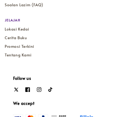
Soalan Lazim (FAQ)
JELAJAH
Lokasi Kedai
Cerita Buku
Promosi Terkini
Tentang Kami
Follow us
We accept