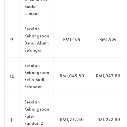
Kuala
Lumpur
Sekolah
Kebangsaan
9
RM1,484
RM1,484
Denai Alam,
Selangor
Sekolah
Kebangsaan
10
RM1,043.80
RM1,043.80
Setia Budi,
Selangor
Sekolah
Kebangsaan
Puteri
11
RM1,272.80
RM1,272.80
Pandan 2,