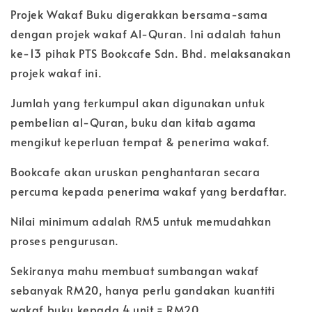
Projek Wakaf Buku digerakkan bersama-sama
dengan projek wakaf Al-Quran. Ini adalah tahun
ke-13 pihak PTS Bookcafe Sdn. Bhd. melaksanakan
projek wakaf ini.
Jumlah yang terkumpul akan digunakan untuk
pembelian al-Quran, buku dan kitab agama
mengikut keperluan tempat & penerima wakaf.
Bookcafe akan uruskan penghantaran secara
percuma kepada penerima wakaf yang berdaftar.
Nilai minimum adalah RM5 untuk memudahkan
proses pengurusan.
Sekiranya mahu membuat sumbangan wakaf
sebanyak RM20, hanya perlu gandakan kuantiti
wakaf buku kepada 4 unit = RM20.