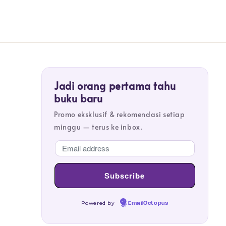
Jadi orang pertama tahu
buku baru
Promo eksklusif & rekomendasi setiap
minggu — terus ke inbox.
Powered by
EmailOctopus