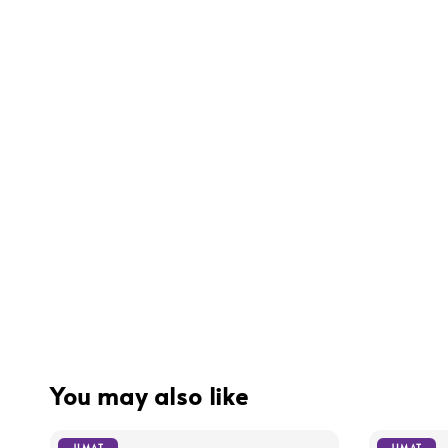
You may also like