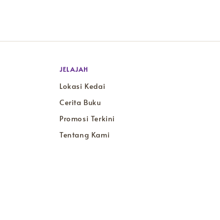
JELAJAH
Lokasi Kedai
Cerita Buku
Promosi Terkini
Tentang Kami