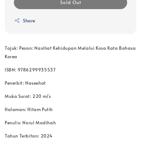
Sold Out
Share
Tajuk: Pesan: Nasihat Kehidupan Melalui Kosa Kata Bahasa
Korea
ISBN: 9786299935537
Penerbit: Naseehat
Muka Surat: 220 m/s
Halaman: Hitam Putih
Penulis: Norul Madihah
Tahun Terbitan: 2024