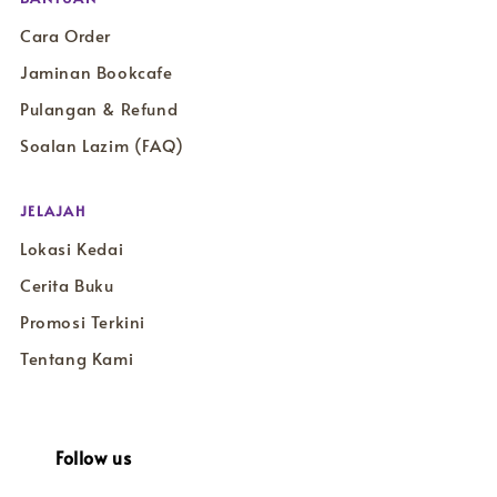
Cara Order
Jaminan Bookcafe
Pulangan & Refund
Soalan Lazim (FAQ)
JELAJAH
Lokasi Kedai
Cerita Buku
Promosi Terkini
Tentang Kami
Follow us