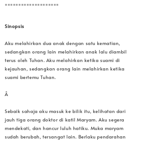
====================
Sinopsis
Aku melahirkan dua anak dengan satu kematian,
sedangkan orang lain melahirkan anak lalu diambil
terus oleh Tuhan. Aku melahirkan ketika suami di
kejauhan, sedangkan orang lain melahirkan ketika
suami bertemu Tuhan.
Â
Sebaik sahaja aku masuk ke bilik itu, kelihatan dari
jauh tiga orang doktor di katil Maryam. Aku segera
mendekati, dan hancur luluh hatiku. Muka maryam
sudah berubah, tersangat lain. Berlaku pendarahan