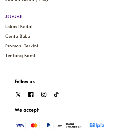
JELAJAH
Lokasi Kedai
Cerita Buku
Promosi Terkini
Tentang Kami
Follow us
We accept