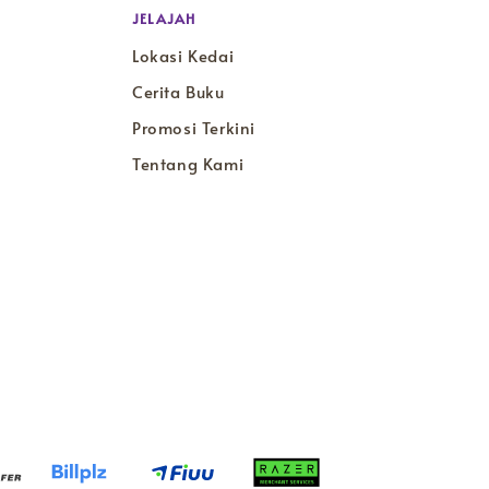
JELAJAH
Lokasi Kedai
Cerita Buku
Promosi Terkini
Tentang Kami