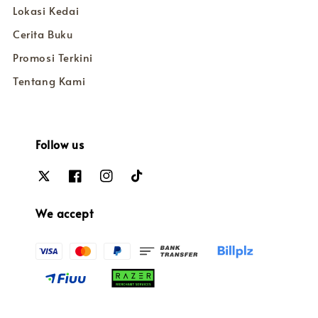
Lokasi Kedai
Cerita Buku
Promosi Terkini
Tentang Kami
Follow us
We accept