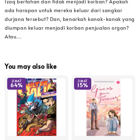
Izaq bertahan dan tidak menjadi korban? Apakah
ada harapan untuk mereka keluar dari sangkar
durjana tersebut? Dan, benarkah kanak-kanak yang
diumpan keluar menjadi korban penjualan organ?
Atau...
You may also like
JIMAT
JIMAT
64%
15%