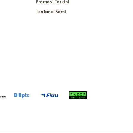
Promosi Terkini
Tentang Kami