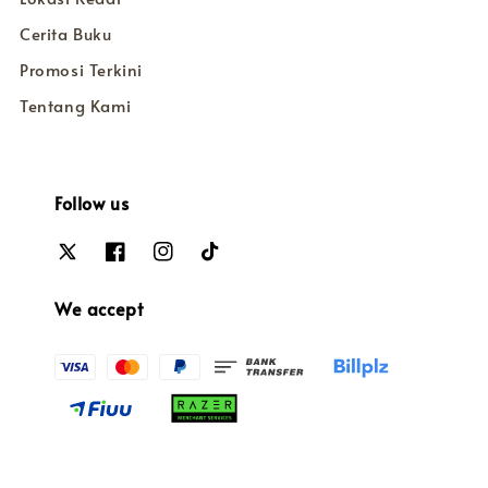
Cerita Buku
Promosi Terkini
Tentang Kami
Follow us
We accept