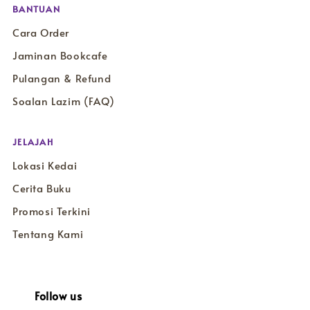
BANTUAN
Cara Order
Jaminan Bookcafe
Pulangan & Refund
Soalan Lazim (FAQ)
JELAJAH
Lokasi Kedai
Cerita Buku
Promosi Terkini
Tentang Kami
Follow us