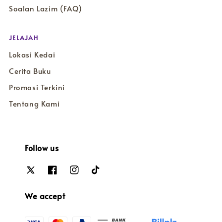
Soalan Lazim (FAQ)
JELAJAH
Lokasi Kedai
Cerita Buku
Promosi Terkini
Tentang Kami
Follow us
We accept