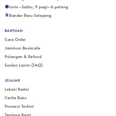
Isnin–Sabtu, 9 pagi–6 petang
Bandar Baru Selayang
BANTUAN
Cara Order
Jaminan Bookcafe
Pulangan & Refund
Soalan Lazim (FAQ)
JELAJAH
Lokasi Kedai
Cerita Buku
Promosi Terkini
Tentang Kami