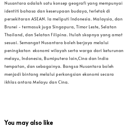
Nusantara adalah satu konsep geografi yang mempunyai
identiti bahasa dan keserupaan budaya, terletak di
persekitaran ASEAN. Ia meliputi Indonesia. Malaysia, dan
Brunei - termasuk juga Singapura, Timor Leste, Selatan
Thailand, dan Selatan Filipina. Itulah skopnya yang amat
sesuai. Semangat Nusantara boleh berjaya melalui
peningkatan ekonomi wilayah serta warga dari keturunan
melayu, Indonesia, Bumiputera lain,Cina dan India
tempatan, dan sebagainya. Bangsa Nusantara boleh
menjadi bintang melalui perkongsian ekonomi secara
ikhlas antara Melayu dan Cina.
You may also like