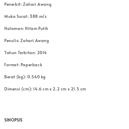
Penerbit: Zahari Awang
Muka Surat: 388 m/s
Halaman: Hitam Putih
Penulis: Zahari Awang
Tahun Terbitan: 2014
Format: Paperback
Berat (kg): 0.540 kg
Dimensi (cm): 14.6 cm x 2.2 cm x 21.5 cm
SINOPSIS