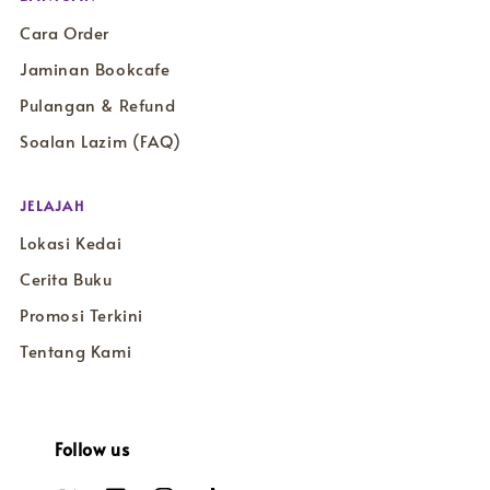
Cara Order
Jaminan Bookcafe
Pulangan & Refund
Soalan Lazim (FAQ)
JELAJAH
Lokasi Kedai
Cerita Buku
Promosi Terkini
Tentang Kami
Follow us