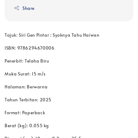
Share
Tajuk: Siri Gen Pintar : Syoknya Tahu Haiwan
ISBN: 9786294670006
Penerbit: Telaha Biru
Muka Surat: 15 m/s
Halaman: Berwarna
Tahun Terbitan: 2025
Format: Paperback
Berat (kg): 0.055 kg