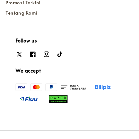
Promosi Terkini
Tentang Kami
Follow us
We accept