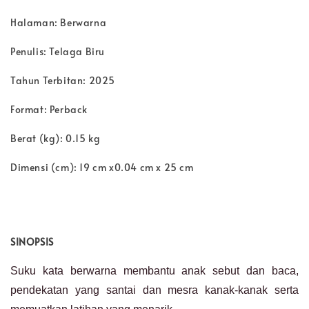
Halaman: Berwarna
Penulis: Telaga Biru
Tahun Terbitan: 2025
Format: Perback
Berat (kg): 0.15 kg
Dimensi (cm): 19 cm x0.04 cm x 25 cm
SINOPSIS
Suku kata berwarna membantu anak sebut dan baca,
pendekatan yang santai dan mesra kanak-kanak serta