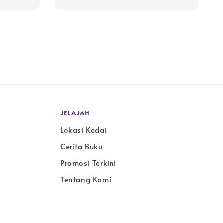
JELAJAH
Lokasi Kedai
Cerita Buku
Promosi Terkini
Tentang Kami