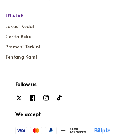
JELAJAH
Lokasi Kedai
Cerita Buku
Promosi Terkini
Tentang Kami
Follow us
We accept