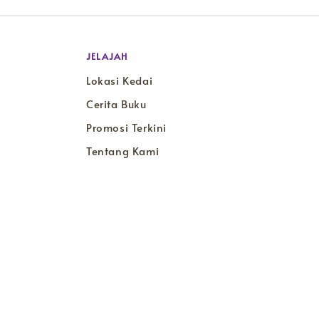
JELAJAH
Lokasi Kedai
Cerita Buku
Promosi Terkini
Tentang Kami