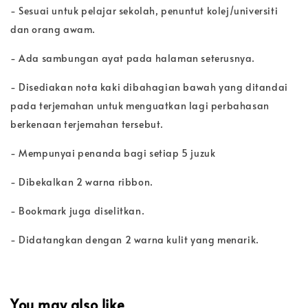
- Sesuai untuk pelajar sekolah, penuntut kolej/universiti
dan orang awam.
- Ada sambungan ayat pada halaman seterusnya.
- Disediakan nota kaki dibahagian bawah yang ditandai
pada terjemahan untuk menguatkan lagi perbahasan
berkenaan terjemahan tersebut.
- Mempunyai penanda bagi setiap 5 juzuk
- Dibekalkan 2 warna ribbon.
- Bookmark juga diselitkan.
- Didatangkan dengan 2 warna kulit yang menarik.
You may also like