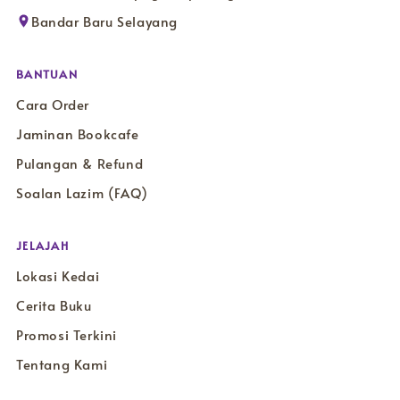
Bandar Baru Selayang
BANTUAN
Cara Order
Jaminan Bookcafe
Pulangan & Refund
Soalan Lazim (FAQ)
JELAJAH
Lokasi Kedai
Cerita Buku
Promosi Terkini
Tentang Kami