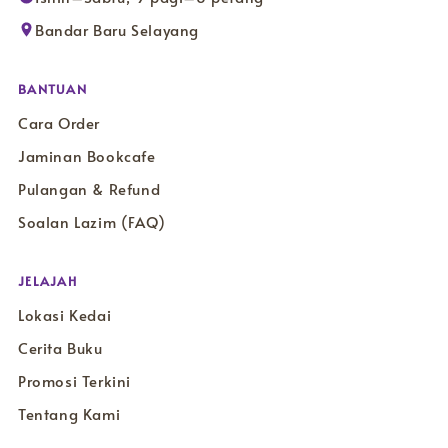
Bandar Baru Selayang
BANTUAN
Cara Order
Jaminan Bookcafe
Pulangan & Refund
Soalan Lazim (FAQ)
JELAJAH
Lokasi Kedai
Cerita Buku
Promosi Terkini
Tentang Kami