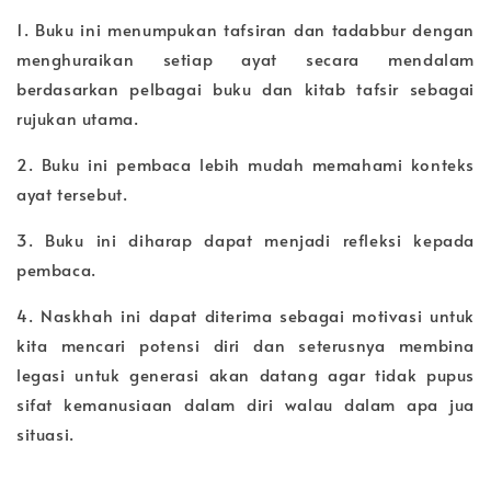
1. Buku ini menumpukan tafsiran dan tadabbur dengan
menghuraikan setiap ayat secara mendalam
berdasarkan pelbagai buku dan kitab tafsir sebagai
rujukan utama.
2. Buku ini pembaca lebih mudah memahami konteks
ayat tersebut.
3. Buku ini diharap dapat menjadi refleksi kepada
pembaca.
4. Naskhah ini dapat diterima sebagai motivasi untuk
kita mencari potensi diri dan seterusnya membina
legasi untuk generasi akan datang agar tidak pupus
sifat kemanusiaan dalam diri walau dalam apa jua
situasi.