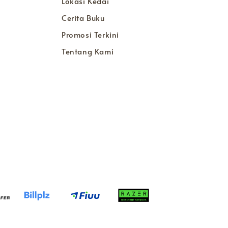
Lokasi Kedai
Cerita Buku
Promosi Terkini
Tentang Kami