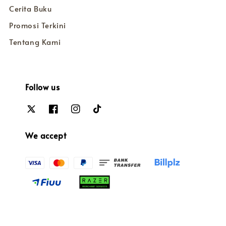
Cerita Buku
Promosi Terkini
Tentang Kami
Follow us
We accept