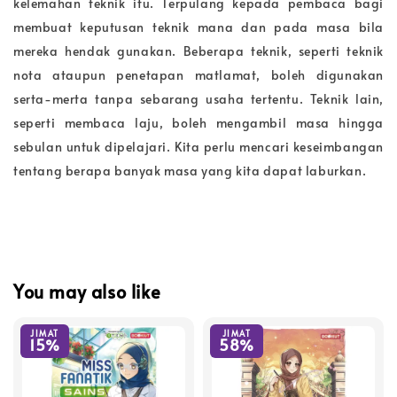
kelemahan teknik itu. Terpulang kepada pembaca bagi
membuat keputusan teknik mana dan pada masa bila
mereka hendak gunakan. Beberapa teknik, seperti teknik
nota ataupun penetapan matlamat, boleh digunakan
serta-merta tanpa sebarang usaha tertentu. Teknik lain,
seperti membaca laju, boleh mengambil masa hingga
sebulan untuk dipelajari. Kita perlu mencari keseimbangan
tentang berapa banyak masa yang kita dapat laburkan.
You may also like
JIMAT
JIMAT
15%
58%