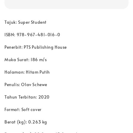
Tajuk: Super Student
ISBN: 978-967-481-016-0
Penerbit: PTS Publishing House
Muka Surat: 186 m/s
Halaman: Hitam Putih
Penulis: Olav Schewe
Tahun Terbitan: 2020
Format: Soft cover
Berat (kg): 0.263 kg