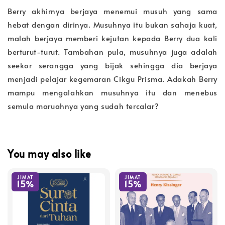
Berry akhirnya berjaya menemui musuh yang sama
hebat dengan dirinya. Musuhnya itu bukan sahaja kuat,
malah berjaya memberi kejutan kepada Berry dua kali
berturut-turut. Tambahan pula, musuhnya juga adalah
seekor serangga yang bijak sehingga dia berjaya
menjadi pelajar kegemaran Cikgu Prisma. Adakah Berry
mampu mengalahkan musuhnya itu dan menebus
semula maruahnya yang sudah tercalar?
You may also like
JIMAT
JIMAT
15%
15%