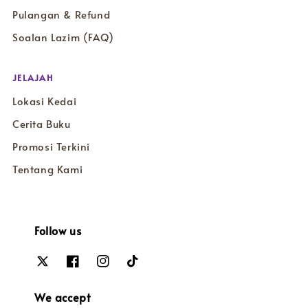
Pulangan & Refund
Soalan Lazim (FAQ)
JELAJAH
Lokasi Kedai
Cerita Buku
Promosi Terkini
Tentang Kami
Follow us
We accept