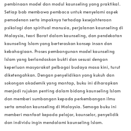
pembinaan model dan modul kaunseling yang praktikal.
Setiap bab membawa pembaca untuk menyelami aspek
pemodenan serta impaknya terhadap kesejahteraan
psikologi dan spiritual manusia, perjalanan kaunseling di
Malaysia, teori Barat dalam kaunseling, dan pendekatan
kaunseling Islam yang berteraskan konsep insan dan
kebahagiaan. Proses pembangunan model kaunseling
Islam yang berlandaskan bukti dan sesuai dengan
keperluan masyarakat pelbagai budaya masa kini, turut
diketengahkan. Dengan penyelidikan yang kukuh dan
sokongan akademik yang mantap, buku ini diharapkan
menjadi rujukan penting dalam bidang kaunseling Islam
dan memberi sumbangan kepada perkembangan ilmu
serta amalan kaunseling di Malaysia. Semoga buku ini
memberi manfaat kepada pelajar, kaunselor, penyelidik
dan individu ingin mendalami kaunseling Islam.