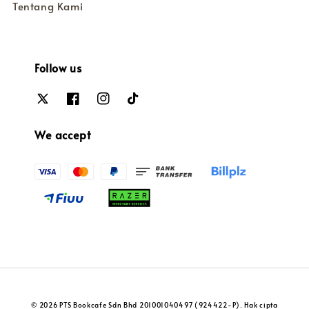
Tentang Kami
Follow us
We accept
© 2026 PTS Bookcafe Sdn Bhd 201001040497 (924422-P). Hak cipta