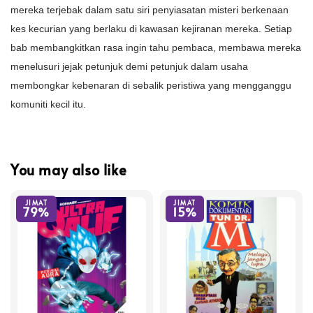
mereka terjebak dalam satu siri penyiasatan misteri berkenaan
kes kecurian yang berlaku di kawasan kejiranan mereka. Setiap
bab membangkitkan rasa ingin tahu pembaca, membawa mereka
menelusuri jejak petunjuk demi petunjuk dalam usaha
membongkar kebenaran di sebalik peristiwa yang mengganggu
komuniti kecil itu.
You may also like
JIMAT
JIMAT
79%
15%