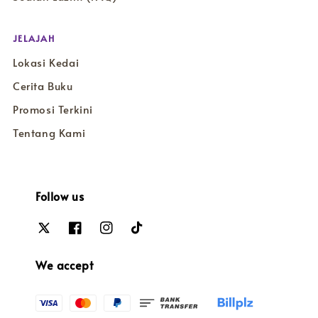
JELAJAH
Lokasi Kedai
Cerita Buku
Promosi Terkini
Tentang Kami
Follow us
We accept