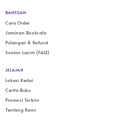
BANTUAN
Cara Order
Jaminan Bookcafe
Pulangan & Refund
Soalan Lazim (FAQ)
JELAJAH
Lokasi Kedai
Cerita Buku
Promosi Terkini
Tentang Kami