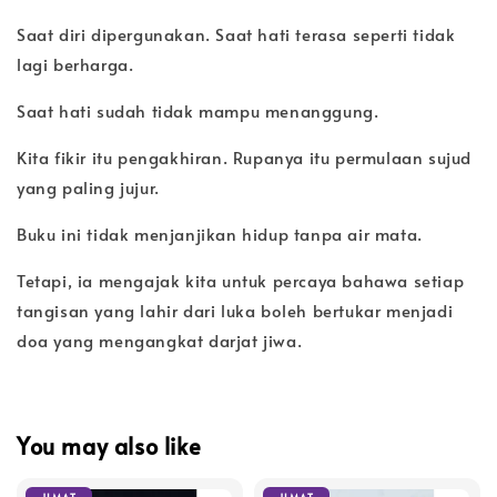
Saat diri dipergunakan. Saat hati terasa seperti tidak
lagi berharga.
Saat hati sudah tidak mampu menanggung.
Kita fikir itu pengakhiran. Rupanya itu permulaan sujud
yang paling jujur.
Buku ini tidak menjanjikan hidup tanpa air mata.
Tetapi, ia mengajak kita untuk percaya bahawa setiap
tangisan yang lahir dari luka boleh bertukar menjadi
doa yang mengangkat darjat jiwa.
You may also like