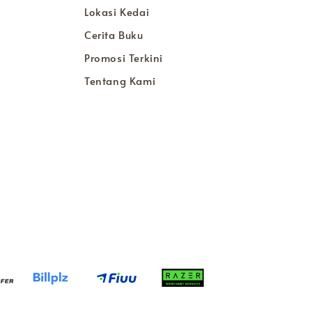
Lokasi Kedai
Cerita Buku
Promosi Terkini
Tentang Kami