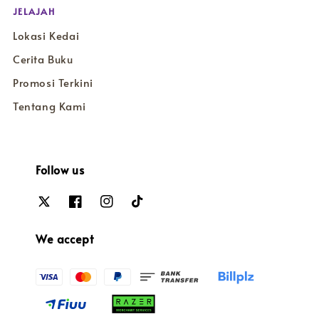
JELAJAH
Lokasi Kedai
Cerita Buku
Promosi Terkini
Tentang Kami
Follow us
We accept