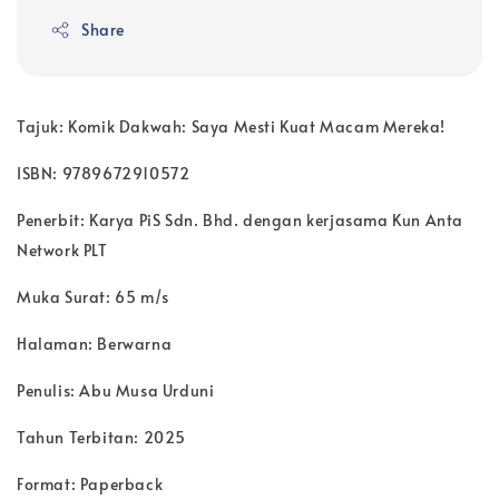
Share
Tajuk: Komik Dakwah: Saya Mesti Kuat Macam Mereka!
ISBN: 9789672910572
Penerbit: Karya PiS Sdn. Bhd. dengan kerjasama Kun Anta
Network PLT
Muka Surat: 65 m/s
Halaman: Berwarna
Penulis: Abu Musa Urduni
Tahun Terbitan: 2025
Format: Paperback