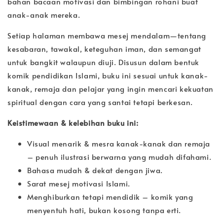
bahan bacaan motivasi dan bimbingan rohani buat
anak-anak mereka.
Setiap halaman membawa mesej mendalam—tentang
kesabaran, tawakal, keteguhan iman, dan semangat
untuk bangkit walaupun diuji. Disusun dalam bentuk
komik pendidikan Islami, buku ini sesuai untuk kanak-
kanak, remaja dan pelajar yang ingin mencari kekuatan
spiritual dengan cara yang santai tetapi berkesan.
Keistimewaan & kelebihan buku ini:
Visual menarik & mesra kanak-kanak dan remaja
– penuh ilustrasi berwarna yang mudah difahami.
Bahasa mudah & dekat dengan jiwa.
Sarat mesej motivasi Islami.
Menghiburkan tetapi mendidik – komik yang
menyentuh hati, bukan kosong tanpa erti.