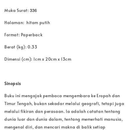
336
Muka Surat:
Halaman: hitam putih
Format: Paperback
Berat (kg): 0.33
Dimensi (cm): 1cm x 20cm x 13cm
Sinopsis
Buku ini mengajak pembaca mengembara ke Eropah dan
Timur Tengah, bukan sekadar melalui geografi, tetapi juga
melalui fikiran dan perasaan. la adalah catatan tentang
dunia luar dan dunia dalam, tentang memerhati manusia,
mengenal diri, dan mencari makna di balik setiap