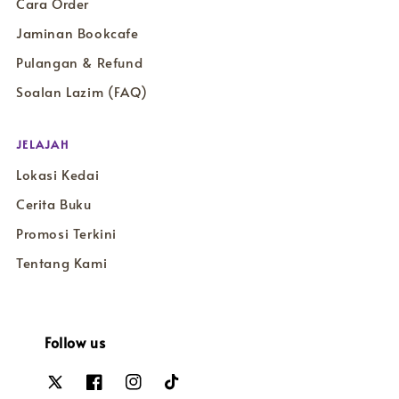
Cara Order
Jaminan Bookcafe
Pulangan & Refund
Soalan Lazim (FAQ)
JELAJAH
Lokasi Kedai
Cerita Buku
Promosi Terkini
Tentang Kami
Follow us