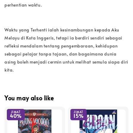
perhentian waktu.
Waktu yang Terhenti ialah kesinambungan kepada Aku
Melayu di Kota Inggeris, tetapi ia berdiri sendiri sebagai
refleksi mendalam tentang pengembaraan, kehidupan
sebagai pelajar tanpa tajaan, dan bagaimana dunia
asing boleh menjadi cermin untuk melihat semula siapa diri
kita.
You may also like
JIMAT
JIMAT
40%
15%