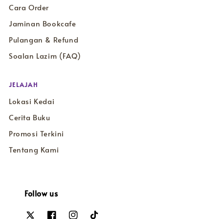
Cara Order
Jaminan Bookcafe
Pulangan & Refund
Soalan Lazim (FAQ)
JELAJAH
Lokasi Kedai
Cerita Buku
Promosi Terkini
Tentang Kami
Follow us