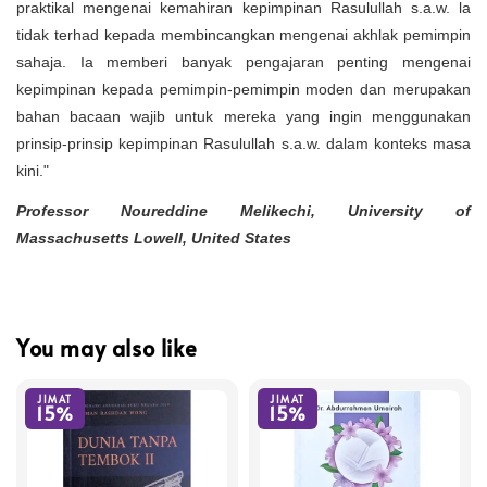
praktikal mengenai kemahiran kepimpinan Rasulullah s.a.w. la
tidak terhad kepada membincangkan mengenai akhlak pemimpin
sahaja. Ia memberi banyak pengajaran penting mengenai
kepimpinan kepada pemimpin-pemimpin moden dan merupakan
bahan bacaan wajib untuk mereka yang ingin menggunakan
prinsip-prinsip kepimpinan Rasulullah s.a.w. dalam konteks masa
kini."
Professor Noureddine Melikechi, University of
Massachusetts Lowell, United States
You may also like
JIMAT
JIMAT
15%
15%