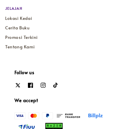
JELAJAH
Lokasi Kedai
Cerita Buku
Promosi Terkini
Tentang Kami
Follow us
We accept