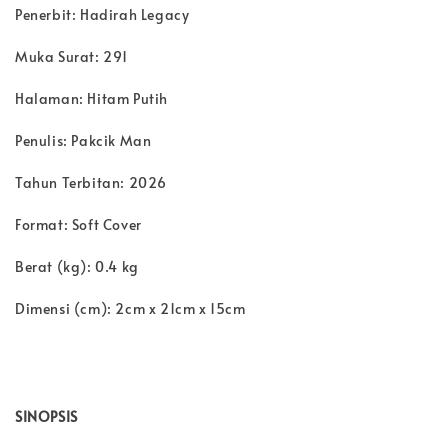
Penerbit: Hadirah Legacy
Muka Surat: 291
Halaman: Hitam Putih
Penulis: Pakcik Man
Tahun Terbitan: 2026
Format: Soft Cover
Berat (kg): 0.4 kg
Dimensi (cm): 2cm x 21cm x 15cm
SINOPSIS