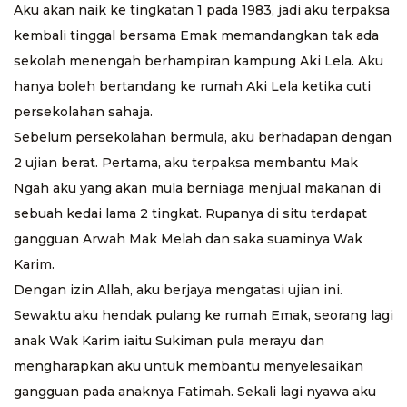
Aku akan naik ke tingkatan 1 pada 1983, jadi aku terpaksa
kembali tinggal bersama Emak memandangkan tak ada
sekolah menengah berhampiran kampung Aki Lela. Aku
hanya boleh bertandang ke rumah Aki Lela ketika cuti
persekolahan sahaja.
Sebelum persekolahan bermula, aku berhadapan dengan
2 ujian berat. Pertama, aku terpaksa membantu Mak
Ngah aku yang akan mula berniaga menjual makanan di
sebuah kedai lama 2 tingkat. Rupanya di situ terdapat
gangguan Arwah Mak Melah dan saka suaminya Wak
Karim.
Dengan izin Allah, aku berjaya mengatasi ujian ini.
Sewaktu aku hendak pulang ke rumah Emak, seorang lagi
anak Wak Karim iaitu Sukiman pula merayu dan
mengharapkan aku untuk membantu menyelesaikan
gangguan pada anaknya Fatimah. Sekali lagi nyawa aku