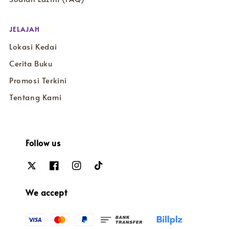
JELAJAH
Lokasi Kedai
Cerita Buku
Promosi Terkini
Tentang Kami
Follow us
We accept