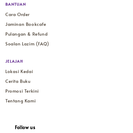
BANTUAN
Cara Order
Jaminan Bookcafe
Pulangan & Refund
Soalan Lazim (FAQ)
JELAJAH
Lokasi Kedai
Cerita Buku
Promosi Terkini
Tentang Kami
Follow us