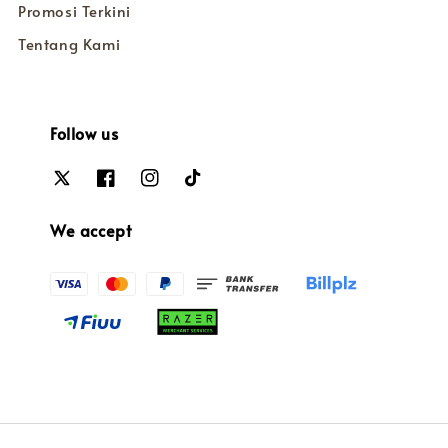
Promosi Terkini
Tentang Kami
Follow us
We accept