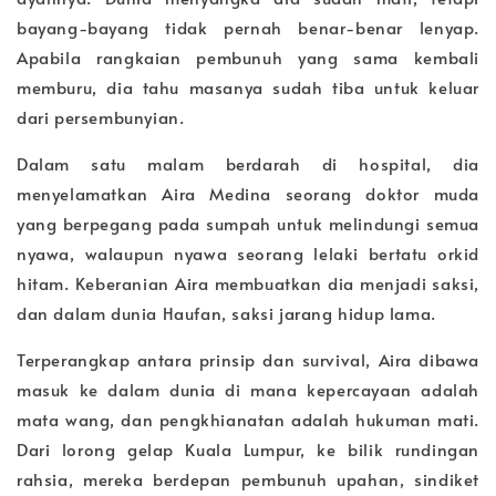
bayang-bayang tidak pernah benar-benar lenyap.
Apabila rangkaian pembunuh yang sama kembali
memburu, dia tahu masanya sudah tiba untuk keluar
dari persembunyian.
Dalam satu malam berdarah di hospital, dia
menyelamatkan Aira Medina seorang doktor muda
yang berpegang pada sumpah untuk melindungi semua
nyawa, walaupun nyawa seorang lelaki bertatu orkid
hitam. Keberanian Aira membuatkan dia menjadi saksi,
dan dalam dunia Haufan, saksi jarang hidup lama.
Terperangkap antara prinsip dan survival, Aira dibawa
masuk ke dalam dunia di mana kepercayaan adalah
mata wang, dan pengkhianatan adalah hukuman mati.
Dari lorong gelap Kuala Lumpur, ke bilik rundingan
rahsia, mereka berdepan pembunuh upahan, sindiket