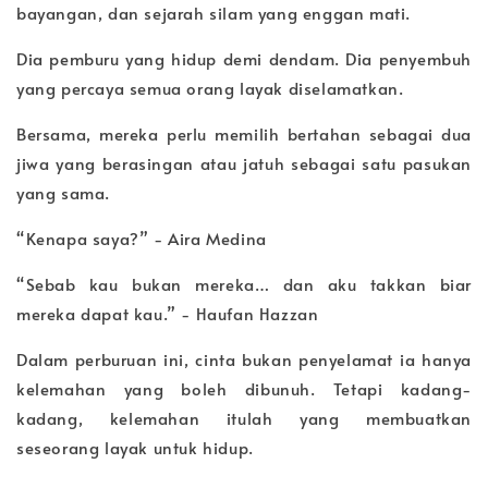
bayangan, dan sejarah silam yang enggan mati.
Dia pemburu yang hidup demi dendam. Dia penyembuh
yang percaya semua orang layak diselamatkan.
Bersama, mereka perlu memilih bertahan sebagai dua
jiwa yang berasingan atau jatuh sebagai satu pasukan
yang sama.
“Kenapa saya?” - Aira Medina
“Sebab kau bukan mereka… dan aku takkan biar
mereka dapat kau.” - Haufan Hazzan
Dalam perburuan ini, cinta bukan penyelamat ia hanya
kelemahan yang boleh dibunuh. Tetapi kadang-
kadang, kelemahan itulah yang membuatkan
seseorang layak untuk hidup.