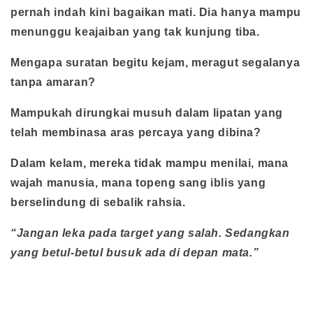
pernah indah kini bagaikan mati. Dia hanya mampu
menunggu keajaiban yang tak kunjung tiba.
Mengapa suratan begitu kejam, meragut segalanya
tanpa amaran?
Mampukah dirungkai musuh dalam lipatan yang
telah membinasa aras percaya yang dibina?
Dalam kelam, mereka tidak mampu menilai, mana
wajah manusia, mana topeng sang iblis yang
berselindung di sebalik rahsia.
“Jangan leka pada target yang salah. Sedangkan
yang betul-betul busuk ada di depan mata.”