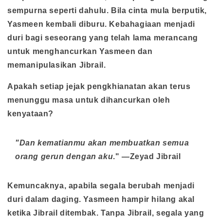
sempurna seperti dahulu. Bila cinta mula berputik,
Yasmeen kembali diburu. Kebahagiaan menjadi
duri bagi seseorang yang telah lama merancang
untuk menghancurkan Yasmeen dan
memanipulasikan Jibrail.
Apakah setiap jejak pengkhianatan akan terus
menunggu masa untuk dihancurkan oleh
kenyataan?
"Dan kematianmu akan membuatkan semua
orang gerun dengan aku
." —Zeyad Jibrail
Kemuncaknya, apabila segala berubah menjadi
duri dalam daging. Yasmeen hampir hilang akal
ketika Jibrail ditembak. Tanpa Jibrail, segala yang