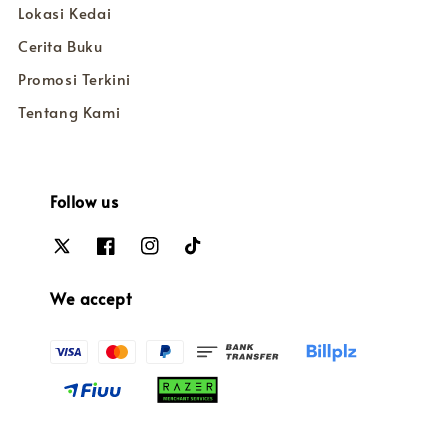
Lokasi Kedai
Cerita Buku
Promosi Terkini
Tentang Kami
Follow us
We accept