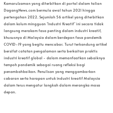
Kamarulzaman yang diterbitkan di portal dalam talian
DagangNews.com bermula awal tahun 2021 hingga
pertengahan 2022. Sejumlah 56 artikel yang diterbitkan
dalam kolum mingguan 'Industri Kreatif' ini secara tidak
langsung merakam fasa penting dalam industri kreatif,
khususnya di Malaysia dalam berdepan fasa pandemik
COVID-19 yang begitu mencabar. Turut terkandung artikel
bersifat catatan pengalaman serta berkaitan praktis
industri kreatif global - dalam memanfaatkan sebaiknya
tempoh pandemik sebagai ruang refleksi bagi
penambahbaikan. Penulisan yang menggambarkan
cabaran serta harapan untuk industri kreatif Malaysia
dalam terus mengatur langkah dalam merangka masa
depan.