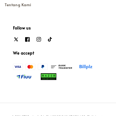
Tentang Kami
Follow us
We accept