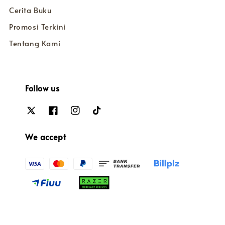
Cerita Buku
Promosi Terkini
Tentang Kami
Follow us
We accept