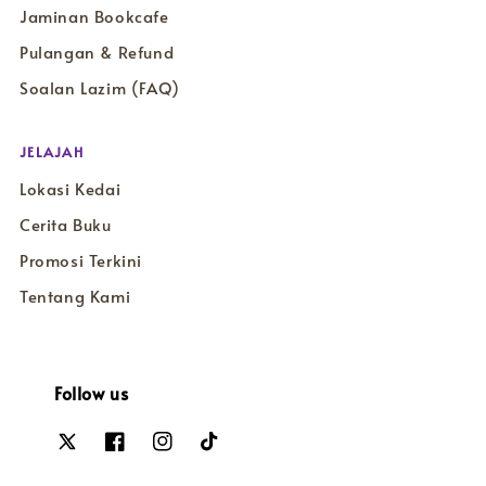
Jaminan Bookcafe
Pulangan & Refund
Soalan Lazim (FAQ)
JELAJAH
Lokasi Kedai
Cerita Buku
Promosi Terkini
Tentang Kami
Follow us