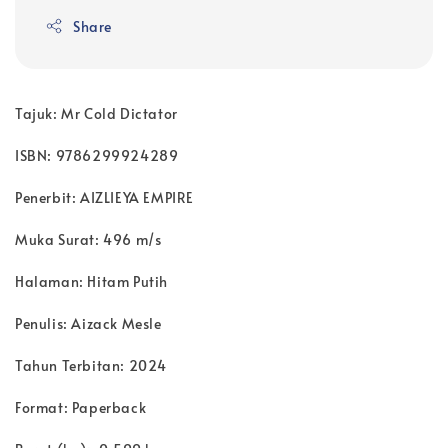
Share
Tajuk: Mr Cold Dictator
ISBN: 9786299924289
Penerbit: AIZLIEYA EMPIRE
Muka Surat: 496 m/s
Halaman: Hitam Putih
Penulis: Aizack Mesle
Tahun Terbitan: 2024
Format: Paperback