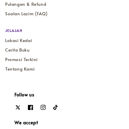
Pulangan & Refund
Soalan Lazim (FAQ)
JELAJAH
Lokasi Kedai
Cerita Buku
Promosi Terkini
Tentang Kami
Follow us
We accept