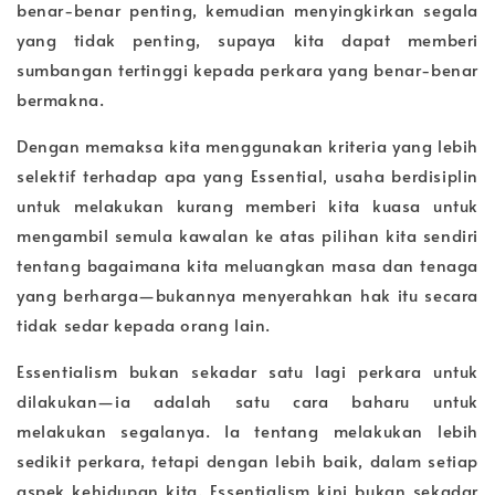
benar-benar penting, kemudian menyingkirkan segala
yang tidak penting, supaya kita dapat memberi
sumbangan tertinggi kepada perkara yang benar-benar
bermakna.
Dengan memaksa kita menggunakan kriteria yang lebih
selektif terhadap apa yang Essential, usaha berdisiplin
untuk melakukan kurang memberi kita kuasa untuk
mengambil semula kawalan ke atas pilihan kita sendiri
tentang bagaimana kita meluangkan masa dan tenaga
yang berharga—bukannya menyerahkan hak itu secara
tidak sedar kepada orang lain.
Essentialism bukan sekadar satu lagi perkara untuk
dilakukan—ia adalah satu cara baharu untuk
melakukan segalanya. Ia tentang melakukan lebih
sedikit perkara, tetapi dengan lebih baik, dalam setiap
aspek kehidupan kita. Essentialism kini bukan sekadar