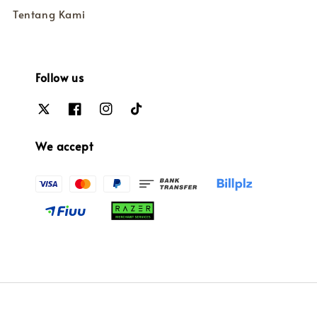
Tentang Kami
Follow us
We accept