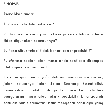
SINOPSIS
Pernahkah anda:
1. Rasa diri terlalu terbeban?
2. Dalam masa yang sama bekerja keras tetapi potensi
tidak digunakan sepenuhnya?
3. Rasa sibuk tetapi tidak benar-benar produktif?
4. Merasa seolah-olah masa anda sentiasa dirampas
oleh agenda orang lain?
Jika jawapan anda ‘ya’ untuk mana-mana soalan ini,
jalan keluarnya ialah Jalan Seorang Essentialist.
Essentialism lebih daripada sekadar strategi
pengurusan masa atau teknik produktiviti. Ia adalah
satu disiplin sistematik untuk mengenal pasti apa yang